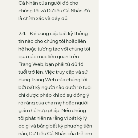
Cá Nhân của người đó cho
chúng tôi và Dữ liệu Cá Nhân đó
là chính xác và đầy đủ
.
2.4. Để cung cấp bất kỳ thông
tin nào cho chúng tôi hoặc liên
hệ hoặc tương tác với chúng tôi
qua các mục liên quan trên
Trang Web, bạn phải từ đủ 16
tuổi trở lên. Việc truy cập và sử
dụng Trang Web của chúng tôi
bởi bất kỳ người nào dưới 16 tuổi
chỉ được phép khi có sự đồng ý
rõ ràng của cha mẹ hoặc người
giám hộ hợp pháp. Nếu chúng
tôi phát hiện ra rằng vì bất kỳ lý
do gì và bằng bất kỳ phương tiện
nào, Dữ Liệu Cá Nhân của trẻ em