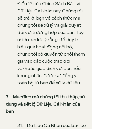
Điều 12 của Chính Sách Bảo Vệ
Dữ Liệu Cá Nhân này. Chúng tôi
sẽ trả lời bạn về cách thức mà
chúng tôi sẽ xử lý và giải quyết
đối với trường hợp của bạn. Tuy
nhiên, xin lưu ý rằng, để duy trì
hiệu quả hoạt động nội bộ,
chúng tôi có quyền từ chối tham
gia vào các cuộc trao đổi
và/hoặc giao dịch với bạn nếu
không nhận được sự đồng ý
toàn bộ từ bạn để xử lý dữ liệu
.
3. Mụcđích mà chúng tôi thu thập, sử
dụng và tiết lộ Dữ Liệu Cá Nhân của
bạn
3.1. Dữ Liệu Cá Nhân của bạn có