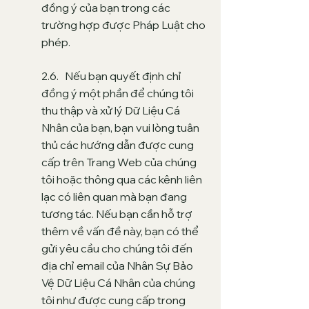
đồng ý của bạn trong các
trường hợp được Pháp Luật cho
phép
.
2.6. Nếu bạn quyết định chỉ
đồng ý một phần để chúng tôi
thu thập và xử lý Dữ Liệu Cá
Nhân của bạn, bạn vui lòng tuân
thủ các hướng dẫn được cung
cấp trên Trang Web của chúng
tôi hoặc thông qua các kênh liên
lạc có liên quan mà bạn đang
tương tác. Nếu bạn cần hỗ trợ
thêm về vấn đề này, bạn có thể
gửi yêu cầu cho chúng tôi đến
địa chỉ email của Nhân Sự Bảo
Vệ Dữ Liệu Cá Nhân của chúng
tôi như được cung cấp trong