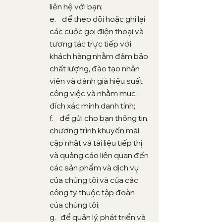
liên hệ với bạn;
e. để theo dõi hoặc ghi lại
các cuộc gọi điện thoại và
tương tác trực tiếp với
khách hàng nhằm đảm bảo
chất lượng, đào tạo nhân
viên và đánh giá hiệu suất
công việc và nhằm mục
đích xác minh danh tính;
f. để gửi cho bạn thông tin,
chương trình khuyến mãi,
cập nhật và tài liệu tiếp thị
và quảng cáo liên quan đến
các sản phẩm và dịch vụ
của chúng tôi và của các
công ty thuộc tập đoàn
của chúng tôi;
g. để quản lý, phát triển và