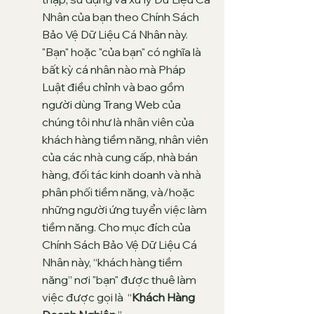
Nhân của bạn theo Chính Sách
Bảo Vệ Dữ Liệu Cá Nhân này.
"Bạn" hoặc "của bạn" có nghĩa là
bất kỳ cá nhân nào mà Pháp
Luật điều chỉnh và bao gồm
người dùng Trang Web của
chúng tôi như là nhân viên của
khách hàng tiềm năng, nhân viên
của các nhà cung cấp, nhà bán
hàng, đối tác kinh doanh và nhà
phân phối tiềm năng, và/hoặc
những người ứng tuyển việc làm
tiềm năng. Cho mục đích của
Chính Sách Bảo Vệ Dữ Liệu Cá
Nhân này, “khách hàng tiềm
năng” nơi "bạn" được thuê làm
việc được gọi là “
Khách Hàng