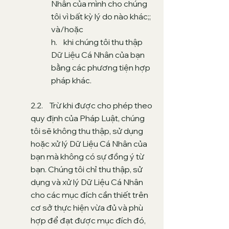
Nhân của mình cho chúng
tôi vì bất kỳ lý do nào khác;;
và/hoặc
h. khi chúng tôi thu thập
Dữ Liệu Cá Nhân của bạn
bằng các phương tiện hợp
pháp khác.
2.2. Trừ khi được cho phép theo
quy định của Pháp Luật, chúng
tôi sẽ không thu thập, sử dụng
hoặc xử lý Dữ Liệu Cá Nhân của
bạn mà không có sự đồng ý từ
bạn. Chúng tôi chỉ thu thập, sử
dụng và xử lý Dữ Liệu Cá Nhân
cho các mục đích cần thiết trên
cơ sở thực hiện vừa đủ và phù
hợp để đạt được mục đích đó,