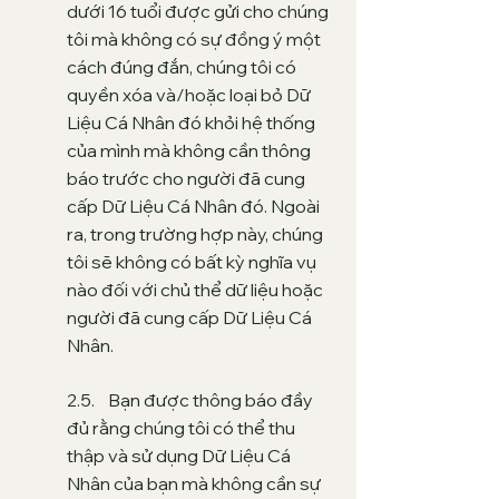
dưới 16 tuổi được gửi cho chúng
tôi mà không có sự đồng ý một
cách đúng đắn, chúng tôi có
quyền xóa và/hoặc loại bỏ Dữ
Liệu Cá Nhân đó khỏi hệ thống
của mình mà không cần thông
báo trước cho người đã cung
cấp Dữ Liệu Cá Nhân đó. Ngoài
ra, trong trường hợp này, chúng
tôi sẽ không có bất kỳ nghĩa vụ
nào đối với chủ thể dữ liệu hoặc
người đã cung cấp Dữ Liệu Cá
Nhân
.
2.5. Bạn được thông báo đầy
đủ rằng chúng tôi có thể thu
thập và sử dụng Dữ Liệu Cá
Nhân của bạn mà không cần sự