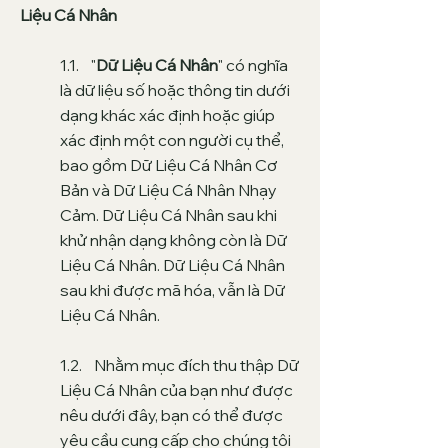
Liệu Cá Nhân
1.1. "
Dữ Liệu Cá Nhân
" có nghĩa
là dữ liệu số hoặc thông tin dưới
dạng khác xác định hoặc giúp
xác định một con người cụ thể,
bao gồm Dữ Liệu Cá Nhân Cơ
Bản và Dữ Liệu Cá Nhân Nhạy
Cảm. Dữ Liệu Cá Nhân sau khi
khử nhận dạng không còn là Dữ
Liệu Cá Nhân. Dữ Liệu Cá Nhân
sau khi được mã hóa, vẫn là Dữ
Liệu Cá Nhân.
1.2. Nhằm mục đích thu thập Dữ
Liệu Cá Nhân của bạn như được
nêu dưới đây, bạn có thể được
yêu cầu cung cấp cho chúng tôi