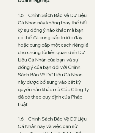
Doanh Nghiệp
.”
1.5. Chính Sách Bảo Vệ Dữ Liệu
Cá Nhân này không thay thế bất
kỳ sự đồng ý nào khác mà bạn
có thể đã cung cấp trước đây
hoặc cung cấp một cách riêng lẻ
cho chúng tôi liên quan đến Dữ
Liệu Cá Nhân của bạn, và sự
đồng ý của bạn đối với Chính
Sách Bảo Vệ Dữ Liệu Cá Nhân
này được bổ sung vào bất kỳ
quyền nào khác mà Các Công Ty
đã có theo quy định của Pháp
Luật.
1.6. Chính Sách Bảo Vệ Dữ Liệu
Cá Nhân này và việc bạn sử